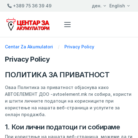
+389 75 36 39 49
ден.
English
Centar Za Akumulatori
Privacy Policy
Privacy Policy
ПОЛИТИКА ЗА ПРИВАТНОСТ
Оваа Политика за приватност објаснува како
АВТОЕЛЕМЕНТ ДОО -avtoelement.mk ги собира, користи
и штити личните податоци на корисниците при
користење на нашата веб-страница и услугите за
онлајн продажба.
1. Кои лични податоци ги собираме
При користење на нашата веб-страница, можеме да ги