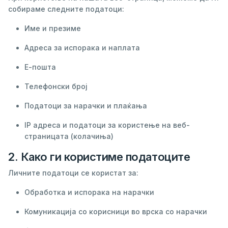
собираме следните податоци:
Име и презиме
Адреса за испорака и наплата
Е-пошта
Телефонски број
Податоци за нарачки и плаќања
IP адреса и податоци за користење на веб-
страницата (колачиња)
2. Како ги користиме податоците
Личните податоци се користат за:
Обработка и испорака на нарачки
Комуникација со корисници во врска со нарачки